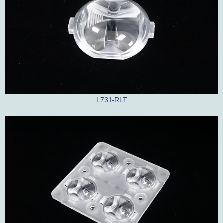
L731-RLT