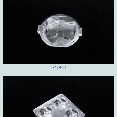
L741-RLT