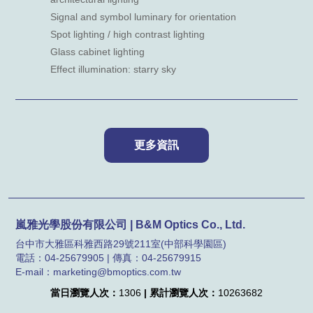
Signal and symbol luminary for orientation
Spot lighting / high contrast lighting
Glass cabinet lighting
Effect illumination: starry sky
嵐雅光學股份有限公司 | B&M Optics Co., Ltd.
台中市大雅區科雅西路29號211室(中部科學園區)
電話：04-25679905 | 傳真：04-25679915
E-mail：marketing@bmoptics.com.tw
當日瀏覽人次：
1306
| 累計瀏覽人次：
10263682