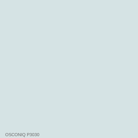
OSCONIQ P3030