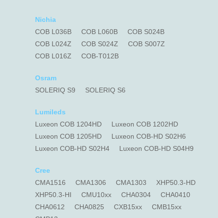
Nichia
COB L036B
COB L060B
COB S024B
COB L024Z
COB S024Z
COB S007Z
COB L016Z
COB-T012B
Osram
SOLERIQ S9
SOLERIQ S6
Lumileds
Luxeon COB 1204HD
Luxeon COB 1202HD
Luxeon COB 1205HD
Luxeon COB-HD S02H6
Luxeon COB-HD S02H4
Luxeon COB-HD S04H9
Cree
CMA1516
CMA1306
CMA1303
XHP50.3-HD
XHP50.3-HI
CMU10xx
CHA0304
CHA0410
CHA0612
CHA0825
CXB15xx
CMB15xx