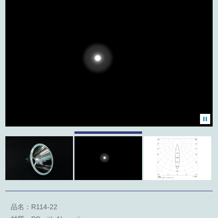
產品類別
聯絡我們
友站連結
外徑
型錄下載
角度
關鍵字檢索
品名：R114-22