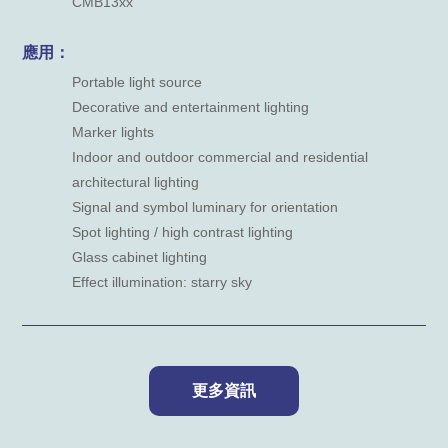
CMB13xx
應用：
Portable light source
Decorative and entertainment lighting
Marker lights
Indoor and outdoor commercial and residential
architectural lighting
Signal and symbol luminary for orientation
Spot lighting / high contrast lighting
Glass cabinet lighting
Effect illumination: starry sky