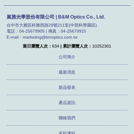
嵐雅光學股份有限公司 | B&M Optics Co., Ltd.
台中市大雅區科雅西路29號211室(中部科學園區)
電話：04-25679905 | 傳真：04-25679915
E-mail：marketing@bmoptics.com.tw
當日瀏覽人次：
634
| 累計瀏覽人次：
10252301
公司簡介
最新消息
新品發表
產品資訊
聯絡我們
友站連結