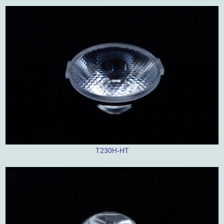
T230H-HT