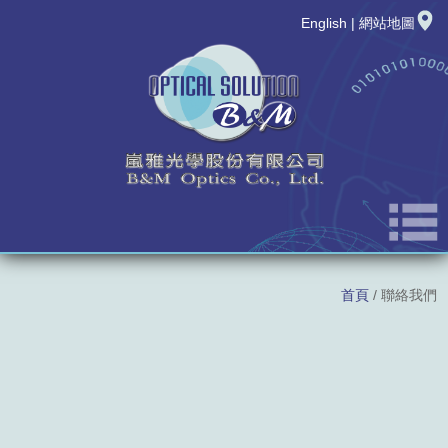
English
|
網站地圖
公司簡介
首頁
/ 聯絡我們
最新消息
新品發表
產品資訊