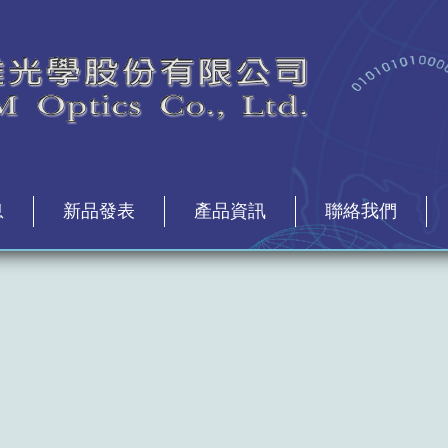
息
新品發表
產品資訊
聯絡我們