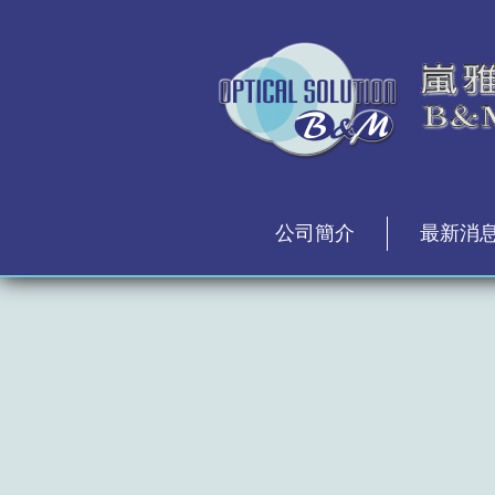
公司簡介
最新消