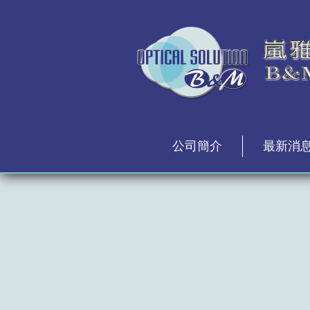
公司簡介
最新消