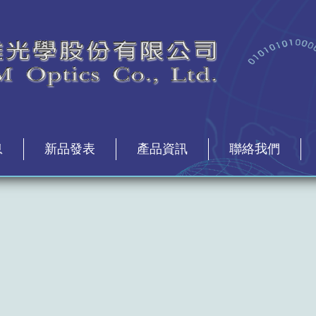
息
新品發表
產品資訊
聯絡我們