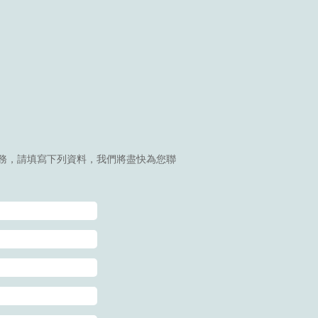
務，請填寫下列資料，我們將盡快為您聯