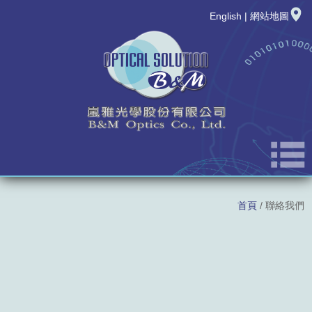
English
|
網站地圖
公司簡介
首頁
/ 聯絡我們
最新消息
新品發表
產品資訊