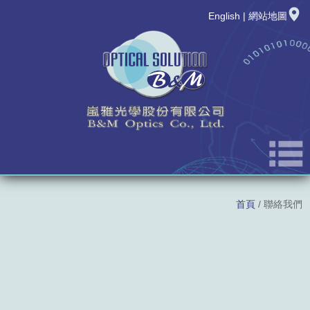
English
|
網站地圖
公司簡介
首頁
/ 聯絡我們
最新消息
新品發表
產品資訊