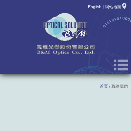
English
|
網站地圖
公司簡介
首頁
/ 聯絡我們
最新消息
新品發表
產品資訊